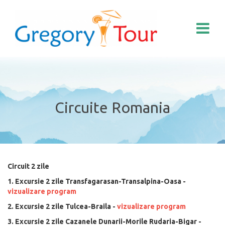
Circuite Romania
Circuit 2 zile
1. Excursie 2 zile Transfagarasan-Transalpina-Oasa -
vizualizare program
2. Excursie 2 zile Tulcea-Braila -
vizualizare program
3. Excursie 2 zile Cazanele Dunarii-Morile Rudaria-Bigar -