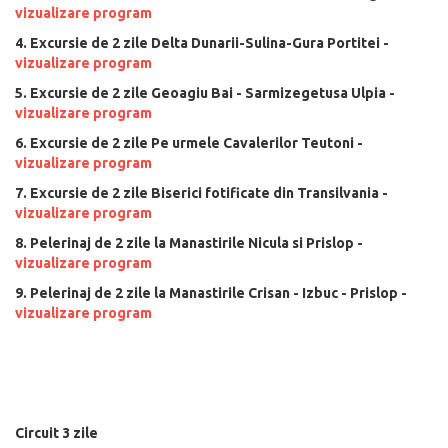
vizualizare program
4. Excursie de 2 zile Delta Dunarii-Sulina-Gura Portitei -
vizualizare program
5. Excursie de 2 zile Geoagiu Bai - Sarmizegetusa Ulpia -
vizualizare program
6. Excursie de 2 zile Pe urmele Cavalerilor Teutoni -
vizualizare program
7. Excursie de 2 zile Biserici fotificate din Transilvania -
vizualizare program
8. Pelerinaj de 2 zile la Manastirile Nicula si Prislop -
vizualizare program
9. Pelerinaj de 2 zile la Manastirile Crisan - Izbuc - Prislop -
vizualizare program
Circuit 3 zile