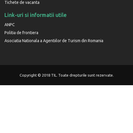
Tichete de vacanta
Link-uri si informatii utile
ANPC
Politia de frontiera
Asociatia Nationala a Agentiilor de Turism din Romania
Copyright © 2018 TIL. Toate drepturile sunt rezervate.