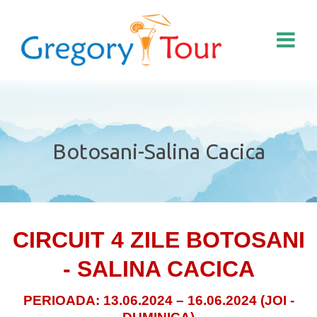
Botosani-Salina Cacica
CIRCUIT 4 ZILE BOTOSANI
- SALINA CACICA
PERIOADA: 13.06.2024 – 16.06.2024 (JOI -