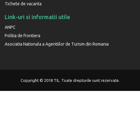
Tichete de vacanta
Link-uri si informatii utile
ANPC
Politia de frontiera
Asociatia Nationala a Agentiilor de Turism din Romania
Copyright © 2018 TIL. Toate drepturile sunt rezervate.