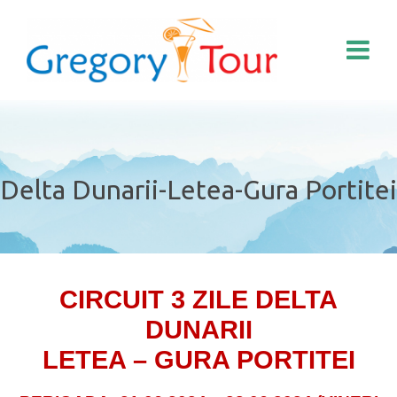
Delta Dunarii-Letea-Gura Portitei
CIRCUIT 3 ZILE DELTA
DUNARII
LETEA – GURA PORTITEI