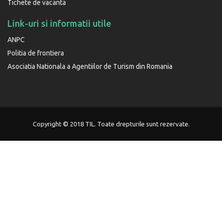
Tichete de vacanta
Link-uri si informatii utile
ANPC
Politia de frontiera
Asociatia Nationala a Agentiilor de Turism din Romania
Copyright © 2018 TIL. Toate drepturile sunt rezervate.