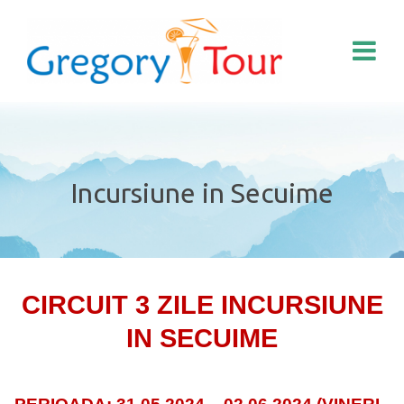
Incursiune in Secuime
CIRCUIT 3 ZILE INCURSIUNE
IN SECUIME