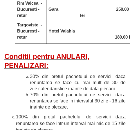
Rm Valcea -
Bucuresti -
Gara
250,00
retur
lei
Targoviste -
Bucuresti -
Hotel Valahia
retur
180,00 l
Conditii pentru ANULARI,
PENALIZARI:
30% din pretul pachetului de servicii daca
renuntarea se face cu mai mult de 30 de
zile calendaristice inainte de data plecarii.
70% din pretul pachetului de servicii daca
renuntarea se face in intervalul 30 zile - 16 zile
inainte de plecare.
100% din pretul pachetului de servicii daca
renuntarea se face intr-un interval mai mic de 15 zile