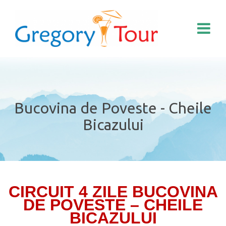
Bucovina de Poveste - Cheile
Bicazului
CIRCUIT 4 ZILE BUCOVINA
DE POVESTE – CHEILE
BICAZULUI