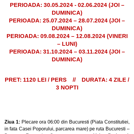
PERIOADA: 30.05.2024 - 02.06.2024 (JOI –
DUMINICA)
PERIOADA: 25.07.2024 – 28.07.2024 (JOI –
DUMINICA)
PERIOADA: 09.08.2024 – 12.08.2024 (VINERI
– LUNI)
PERIOADA: 31.10.2024 – 03.11.2024 (JOI –
DUMINICA)
PRET: 1120 LEI / PERS //
DURATA: 4 ZILE /
3 NOPTI
Ziua 1:
Plecare ora 06:00 din
Bucuresti
(Piata Constitutiei,
in fata Casei Poporului, parcarea mare)
pe ruta Bucuresti –