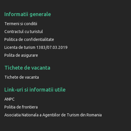
Informatii generale
Termeni si conditii
Contractul cu turistul
Politica de confidentialitate
Licenta de turism 1383/07.03.2019
Polita de asigurare
Tichete de vacanta
Tichete de vacanta
Link-uri si informatii utile
ANPC
Politia de frontiera
Asociatia Nationala a Agentiilor de Turism din Romania