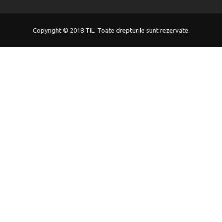
Copyright © 2018 TIL. Toate drepturile sunt rezervate.