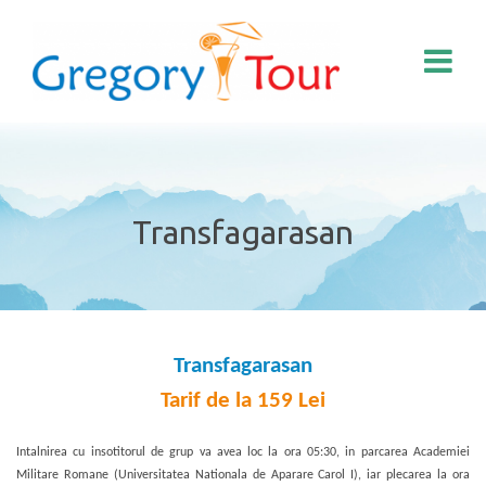
Transfagarasan
Transfagarasan
Tarif de la 159 Lei
Intalnirea cu insotitorul de grup va avea loc la ora 05:30, in parcarea Academiei
Militare Romane (Universitatea Nationala de Aparare Carol I), iar plecarea la ora