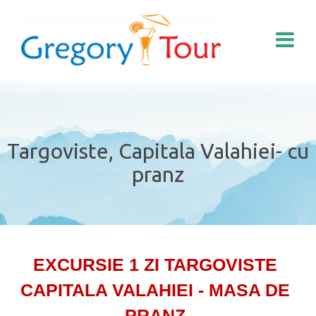
Targoviste, Capitala Valahiei- cu
pranz
EXCURSIE 1 ZI TARGOVISTE
CAPITALA VALAHIEI - MASA DE
PRANZ