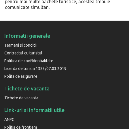
pentru mai multe pachete turistice, acestea trebuie
comunicate simultan.
Informatii generale
Termeni si conditii
Contractul cu turistul
Politica de confidentialitate
Licenta de turism 1383/07.03.2019
Polita de asigurare
Tichete de vacanta
Tichete de vacanta
Link-uri si informatii utile
ANPC
Politia de frontiera