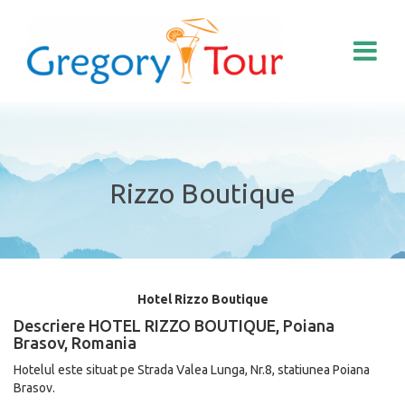
Rizzo Boutique
Hotel Rizzo Boutique
Descriere HOTEL RIZZO BOUTIQUE, Poiana
Brasov, Romania
Hotelul este situat pe Strada Valea Lunga, Nr.8, statiunea Poiana
Brasov.