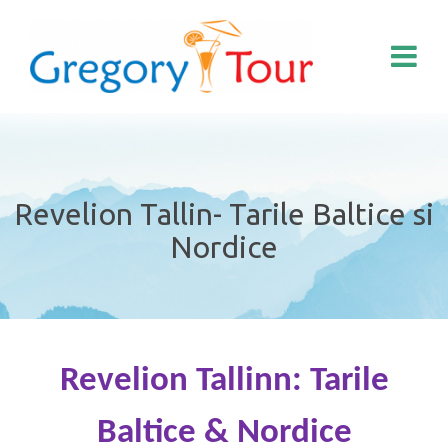
Revelion Tallin- Tarile Baltice si
Nordice
Revelion Tallinn: Tarile
Baltice & Nordice