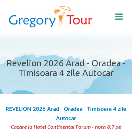
Revelion 2026 Arad - Oradea -
Timisoara 4 zile Autocar
REVELION 2026 Arad - Oradea - Timisoara
4 zile
Autocar
Cazare la Hotel Continental Forum - nota 8,7 pe