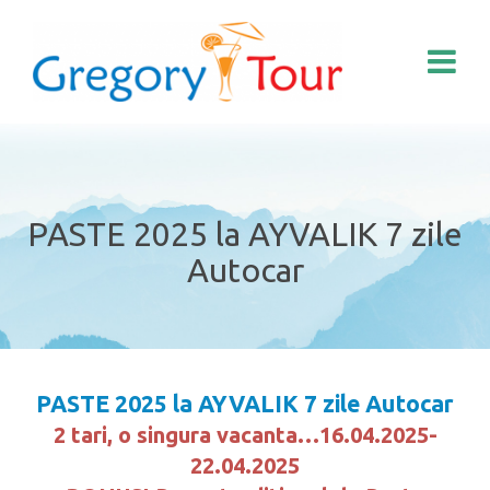
PASTE 2025 la AYVALIK 7 zile
Autocar
PASTE 2025 la AYVALIK 7 zile Autocar
2 tari, o singura vacanta…16.04.2025-
22.04.2025