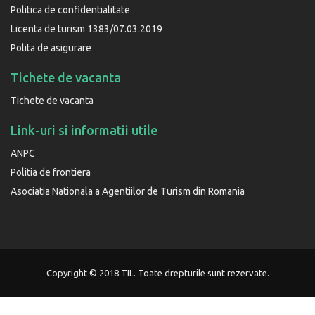
Politica de confidentialitate
Licenta de turism 1383/07.03.2019
Polita de asigurare
Tichete de vacanta
Tichete de vacanta
Link-uri si informatii utile
ANPC
Politia de frontiera
Asociatia Nationala a Agentiilor de Turism din Romania
Copyright © 2018 TIL. Toate drepturile sunt rezervate.