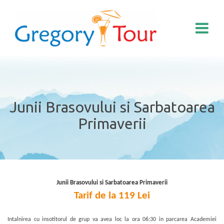
Junii Brasovului si Sarbatoarea
Primaverii
Junii Brasovului si Sarbatoarea Primaverii
Tarif de la 119 Lei
Intalnirea cu insotitorul de grup va avea loc la ora 06:30 in parcarea Academiei