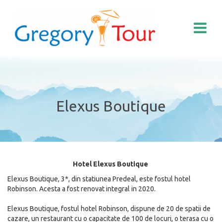
Elexus Boutique
Hotel Elexus Boutique
Elexus Boutique, 3*, din statiunea Predeal, este fostul hotel
Robinson. Acesta a fost renovat integral in 2020.
Elexus Boutique, fostul hotel Robinson, dispune de 20 de spatii de
cazare, un restaurant cu o capacitate de 100 de locuri, o terasa cu o