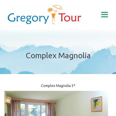
Complex Magnolia
Complex Magnolia 3*