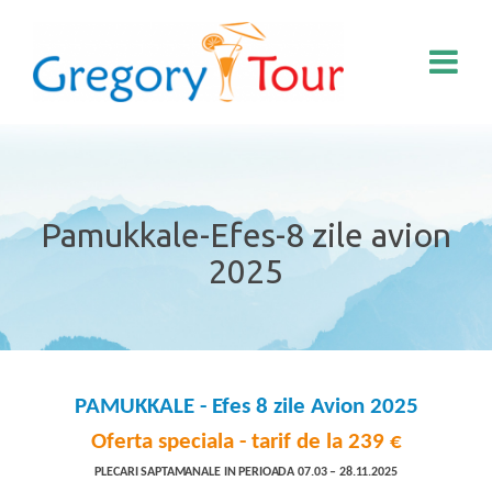
Pamukkale-Efes-8 zile avion
2025
PAMUKKALE - Efes 8
zile Avion 2025
Oferta speciala - tarif de la 239 €
PLECARI SAPTAMANALE IN PERIOADA 07.03 – 28.11.2025