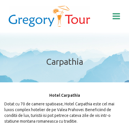
Carpathia
Hotel Carpathia
Dotat cu 70 de camere spatioase, Hotel Carpathia este cel mai
luxos complex hotelier de pe Valea Prahovei. Beneficiind de
conditii de lux, turistii isi pot petrece cateva zile de vis intr-o
statiune montana romaneasca cu traditie.