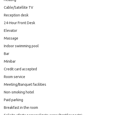
Cable/Satellite TV
Reception desk
24-Hour Front Desk
Elevator
Massage
Indoor swimming pool
Bar
Minibar
Credit card accepted
Room service
Meeting/Banquet facilities
Non-smoking hotel
Paid parking
Breakfast in the room