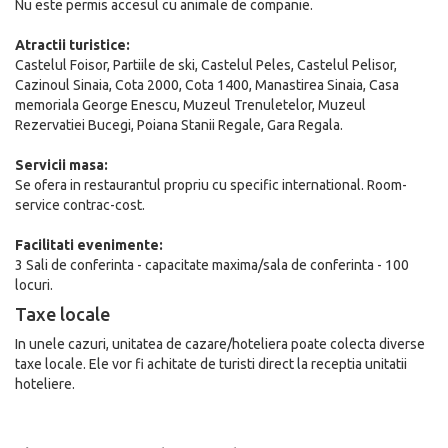
Nu este permis accesul cu animale de companie.
Atractii turistice:
Castelul Foisor, Partiile de ski, Castelul Peles, Castelul Pelisor,
Cazinoul Sinaia, Cota 2000, Cota 1400, Manastirea Sinaia, Casa
memoriala George Enescu, Muzeul Trenuletelor, Muzeul
Rezervatiei Bucegi, Poiana Stanii Regale, Gara Regala.
Servicii masa:
Se ofera in restaurantul propriu cu specific international. Room-
service contrac-cost.
Facilitati evenimente:
3 Sali de conferinta - capacitate maxima/sala de conferinta - 100
locuri.
Taxe locale
In unele cazuri, unitatea de cazare/hoteliera poate colecta diverse
taxe locale. Ele vor fi achitate de turisti direct la receptia unitatii
hoteliere.