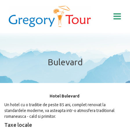
Bulevard
Hotel Bulevard
Un hotel cu o traditie de peste 85 ani, complet renovat la
standardele moderne, va asteapta intr-o atmosfera traditional
romaneasca - cald si primitor.
Taxe locale